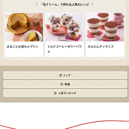
「生クリーム」で作れる人気のレシピ
まるごとかぼちゃプリン
ミルクコーヒーゼリーパフ
かんたんティラミス
ェ