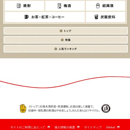
サイトのご利用にあたって
個人情報の保護
サイトマップ
Global
新
新
新