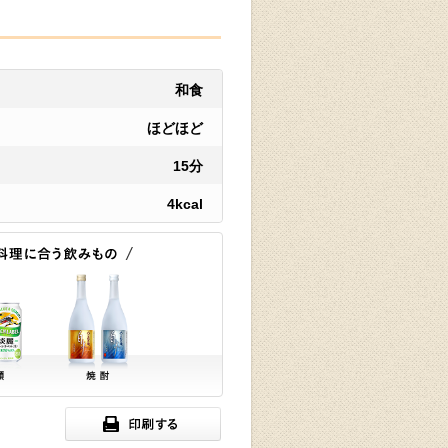
和食
ほどほど
15分
4kcal