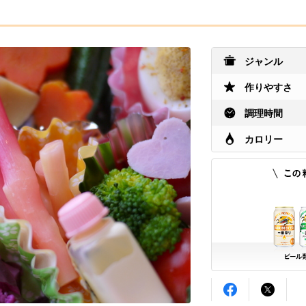
ジャンル
作りやすさ
調理時間
カロリー