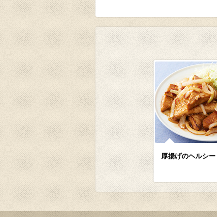
厚揚げのヘルシー