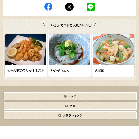
「いか」で作れる人気のレシピ
ビール衣のフリットミスト
いかそうめん
八宝菜