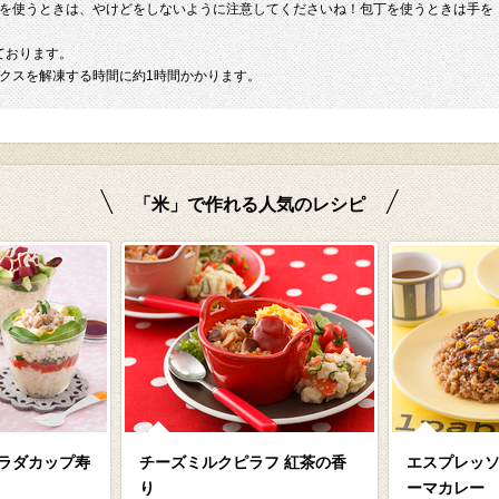
を使うときは、やけどをしないように注意してくださいね！包丁を使うときは手を
ております。
クスを解凍する時間に約1時間かかります。
「米」で作れる人気のレシピ
ラダカップ寿
チーズミルクピラフ 紅茶の香
エスプレッ
り
ーマカレー