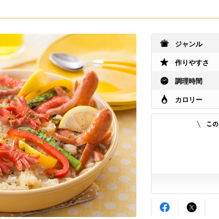
ジャンル
作りやすさ
調理時間
カロリー