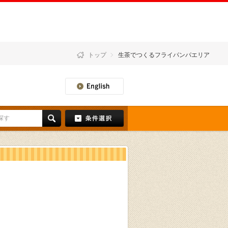
トップ
生茶でつくるフライパンパエリア