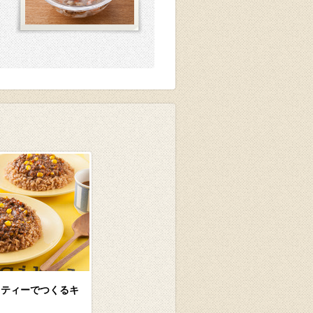
ソティーでつくるキ