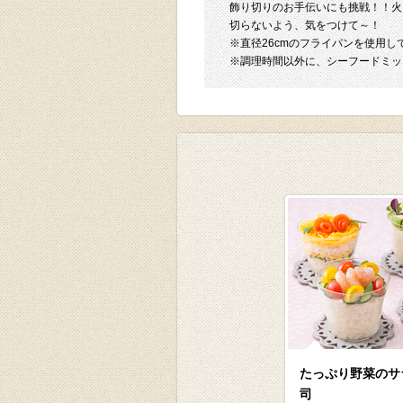
飾り切りのお手伝いにも挑戦！！火
切らないよう、気をつけて～！
※直径26cmのフライパンを使用し
※調理時間以外に、シーフードミッ
たっぷり野菜のサ
司