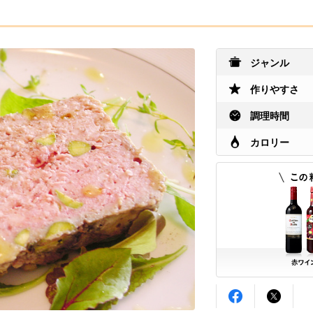
ジャンル
作りやすさ
調理時間
カロリー