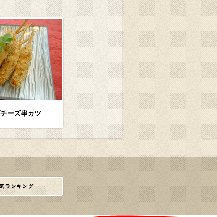
ブチーズ串カツ