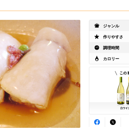
ジャンル
作りやすさ
調理時間
カロリー