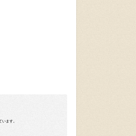
ています。