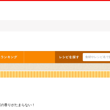
桜の香りがたまらない！