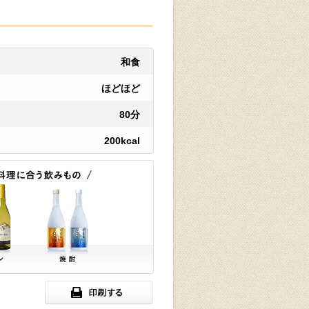
和食
ほどほど
80分
200kcal